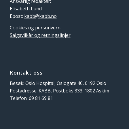
Ansvarlig redaktør:
Elisabeth Lund
Epost:
kabb@kabb.no
Cookies og personvern
Salgsvilkår og retningslinjer
Kontakt oss
Besøk: Oslo Hospital, Oslogate 40, 0192 Oslo
Postadresse: KABB, Postboks 333, 1802 Askim
Telefon: 69 81 69 81