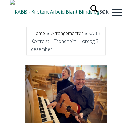
Home
Arrangementer
KABB
Kortreist – Trondheim – lørdag 3.
desember