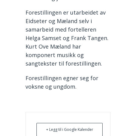
Forestillingen er utarbeidet av
Eidseter og Mæland selv i
samarbeid med fortelleren
Helga Samset og Frank Tangen.
Kurt Ove Mæland har
komponert musikk og
sangtekster til forestillingen.
Forestillingen egner seg for
voksne og ungdom.
+ Legg til i Google Kalender