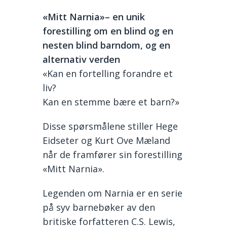
«Mitt Narnia»– en unik
forestilling om en blind og en
nesten blind barndom, og en
alternativ verden
«Kan en fortelling forandre et
liv?
Kan en stemme bære et barn?»
Disse spørsmålene stiller Hege
Eidseter og Kurt Ove Mæland
når de framfører sin forestilling
«Mitt Narnia».
Legenden om Narnia er en serie
på syv barnebøker av den
britiske forfatteren C.S. Lewis,