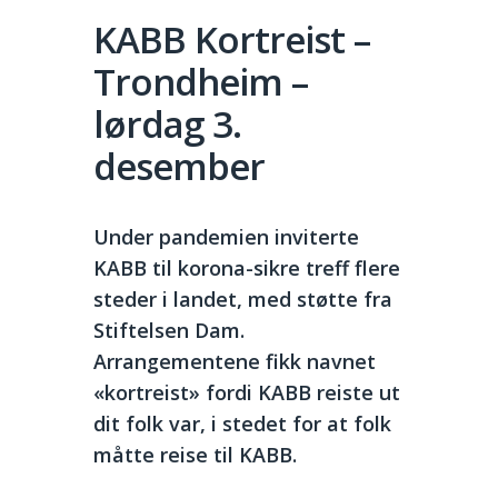
KABB Kortreist –
Trondheim –
lørdag 3.
desember
Under pandemien inviterte
KABB til korona-sikre treff flere
steder i landet, med støtte fra
Stiftelsen Dam.
Arrangementene fikk navnet
«kortreist» fordi KABB reiste ut
dit folk var, i stedet for at folk
måtte reise til KABB.