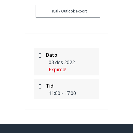
+ iCal / Outlook export
Dato
03 des 2022
Expired!
Tid
11:00 - 17:00