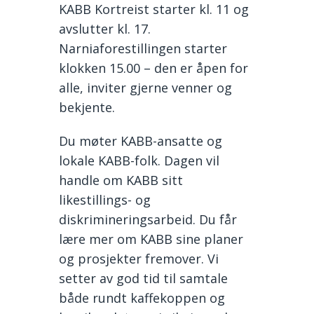
KABB Kortreist starter kl. 11 og
avslutter kl. 17.
Narniaforestillingen starter
klokken 15.00 – den er åpen for
alle, inviter gjerne venner og
bekjente.
Du møter KABB-ansatte og
lokale KABB-folk. Dagen vil
handle om KABB sitt
likestillings- og
diskrimineringsarbeid. Du får
lære mer om KABB sine planer
og prosjekter fremover. Vi
setter av god tid til samtale
både rundt kaffekoppen og