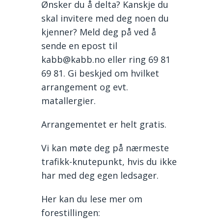
Ønsker du å delta? Kanskje du
skal invitere med deg noen du
kjenner? Meld deg på ved å
sende en epost til
kabb@kabb.no eller ring 69 81
69 81. Gi beskjed om hvilket
arrangement og evt.
matallergier.
Arrangementet er helt gratis.
Vi kan møte deg på nærmeste
trafikk-knutepunkt, hvis du ikke
har med deg egen ledsager.
Her kan du lese mer om
forestillingen: