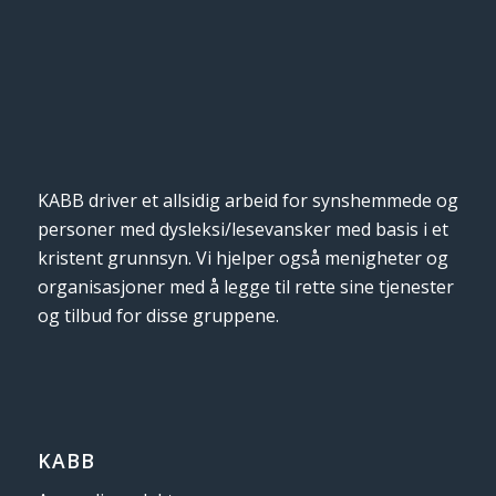
KABB driver et allsidig arbeid for synshemmede og
personer med dysleksi/lesevansker med basis i et
kristent grunnsyn. Vi hjelper også menigheter og
organisasjoner med å legge til rette sine tjenester
og tilbud for disse gruppene.
KABB