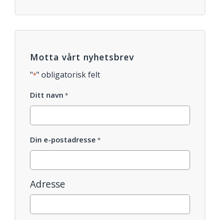
Motta vårt nyhetsbrev
"
" obligatorisk felt
*
Ditt navn
*
Din e-postadresse
*
Adresse