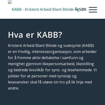
Hva er KABB?
Kristent Arbeid Blant Blinde og svaksynte (KABB)
er en frivillig, interesseorganisasjon, som arbeider
for å fremme aktiv deltakelse i samfunn og
menighet gjennom likepersonsarbeid, likestilling
og bedrede livsvilkår for syns- og lesehemmede. Vi
jobber for at personer med synstap og
lesevansker skal få utøve sin tro på lik linje med
andre.