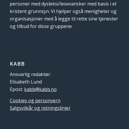
personer med dysleksi/lesevansker med basis i et
kristent grunnsyn. Vi hjelper også menigheter og
organisasjoner med å legge til rette sine tjenester
og tilbud for disse gruppene.
KABB
Ansvarlig redaktør:
Elisabeth Lund
Epost:
kabb@kabb.no
Cookies og personvern
Salgsvilkår og retningslinjer