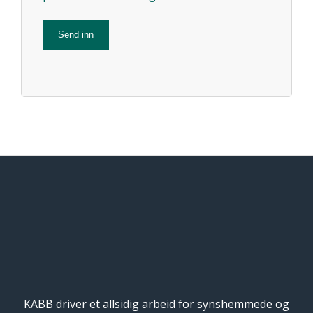
KABB driver et allsidig arbeid for synshemmede og