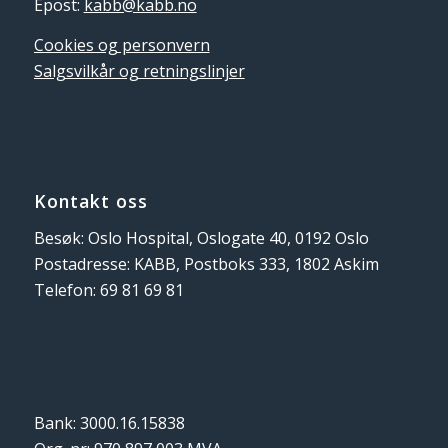
Epost:
kabb@kabb.no
Cookies og personvern
Salgsvilkår og retningslinjer
Kontakt oss
Besøk: Oslo Hospital, Oslogate 40, 0192 Oslo
Postadresse: KABB, Postboks 333, 1802 Askim
Telefon: 69 81 69 81
Bank: 3000.16.15838