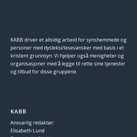
KABB driver et allsidig arbeid for synshemmede og
personer med dysleksi/lesevansker med basis i et
kristent grunnsyn. Vi hjelper også menigheter og
organisasjoner med å legge til rette sine tjenester
og tilbud for disse gruppene.
KABB
Ansvarlig redaktør:
Elisabeth Lund