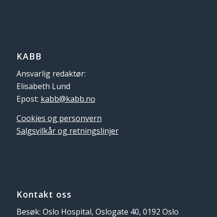
KABB
Ansvarlig redaktør:
Elisabeth Lund
Epost:
kabb@kabb.no
Cookies og personvern
Salgsvilkår og retningslinjer
Kontakt oss
Besøk: Oslo Hospital, Oslogate 40, 0192 Oslo