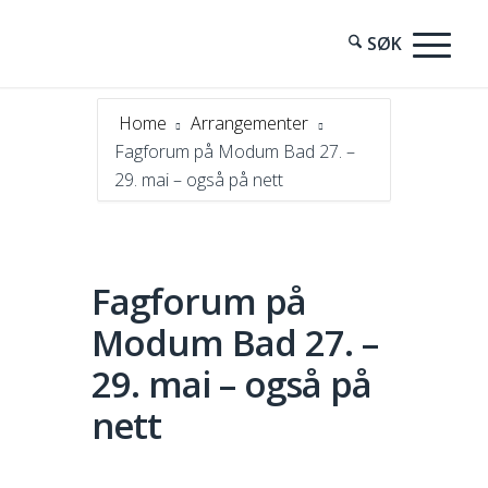
Home
Arrangementer
Fagforum på Modum Bad 27. –
29. mai – også på nett
Fagforum på
Modum Bad 27. –
29. mai – også på
nett