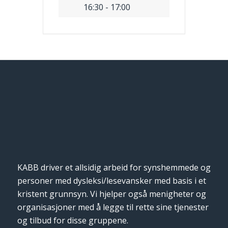
16:30 - 17:00
KABB driver et allsidig arbeid for synshemmede og
personer med dysleksi/lesevansker med basis i et
kristent grunnsyn. Vi hjelper også menigheter og
organisasjoner med å legge til rette sine tjenester
og tilbud for disse gruppene.