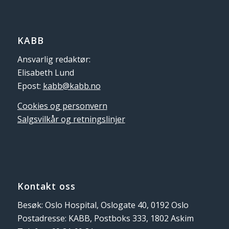
KABB
Ansvarlig redaktør:
Elisabeth Lund
Epost:
kabb@kabb.no
Cookies og personvern
Salgsvilkår og retningslinjer
Kontakt oss
Besøk: Oslo Hospital, Oslogate 40, 0192 Oslo
Postadresse: KABB, Postboks 333, 1802 Askim