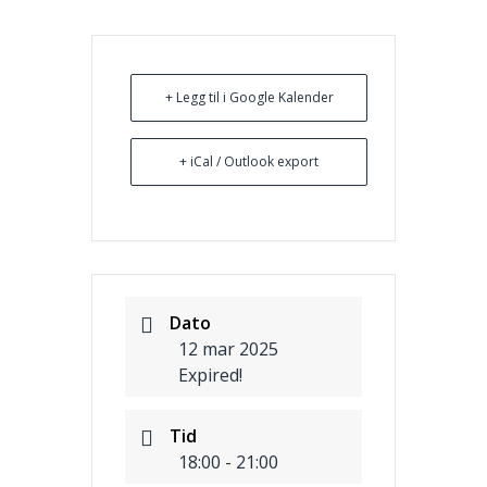
+ Legg til i Google Kalender
+ iCal / Outlook export
Dato
12 mar 2025
Expired!
Tid
18:00 - 21:00