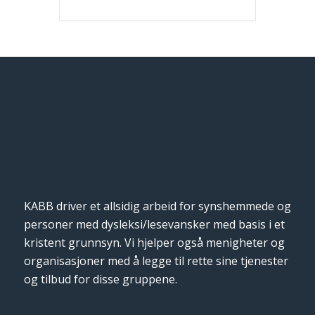
KABB driver et allsidig arbeid for synshemmede og
personer med dysleksi/lesevansker med basis i et
kristent grunnsyn. Vi hjelper også menigheter og
organisasjoner med å legge til rette sine tjenester
og tilbud for disse gruppene.