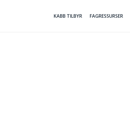
KABB TILBYR
FAGRESSURSER