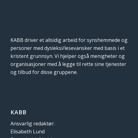
KABB driver et allsidig arbeid for synshemmede og
personer med dysleksi/lesevansker med basis i et
kristent grunnsyn. Vi hjelper også menigheter og
organisasjoner med å legge til rette sine tjenester
og tilbud for disse gruppene.
KABB
Ansvarlig redaktør:
Elisabeth Lund