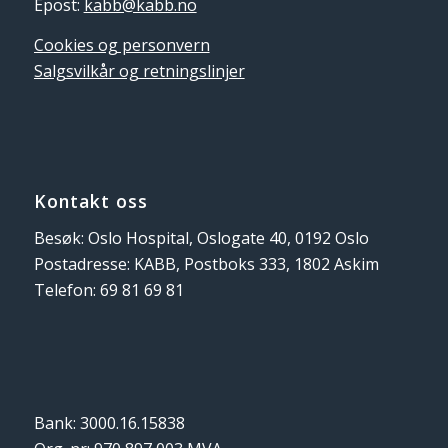
Epost:
kabb@kabb.no
Cookies og personvern
Salgsvilkår og retningslinjer
Kontakt oss
Besøk: Oslo Hospital, Oslogate 40, 0192 Oslo
Postadresse: KABB, Postboks 333, 1802 Askim
Telefon: 69 81 69 81
Bank: 3000.16.15838