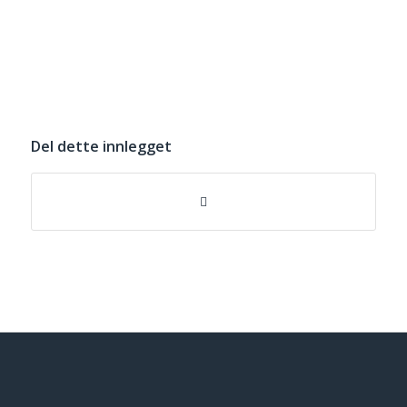
Del dette innlegget