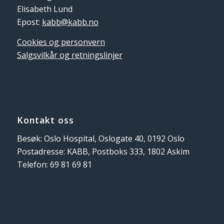
Elisabeth Lund
Epost:
kabb@kabb.no
Cookies og personvern
Salgsvilkår og retningslinjer
Kontakt oss
Besøk: Oslo Hospital, Oslogate 40, 0192 Oslo
Postadresse: KABB, Postboks 333, 1802 Askim
Telefon: 69 81 69 81