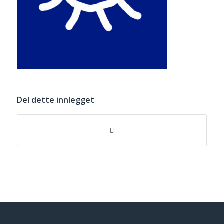
Del dette innlegget