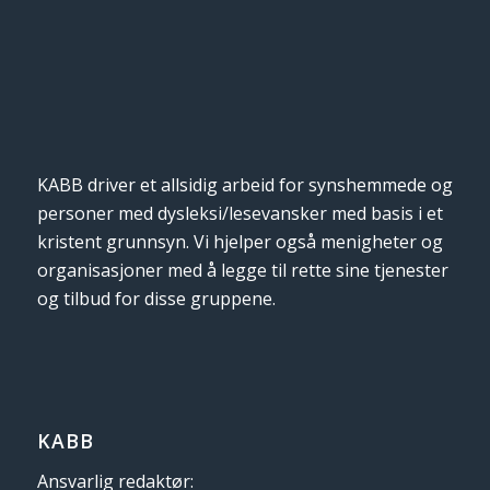
KABB driver et allsidig arbeid for synshemmede og
personer med dysleksi/lesevansker med basis i et
kristent grunnsyn. Vi hjelper også menigheter og
organisasjoner med å legge til rette sine tjenester
og tilbud for disse gruppene.
KABB
Ansvarlig redaktør: