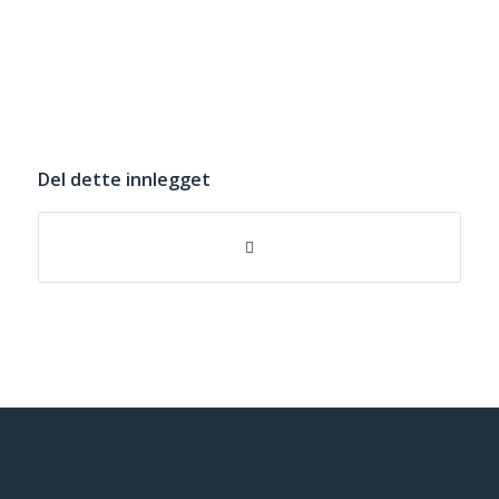
Del dette innlegget