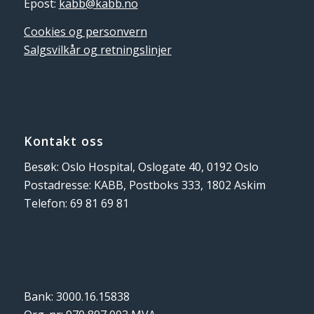
Epost:
kabb@kabb.no
Cookies og personvern
Salgsvilkår og retningslinjer
Kontakt oss
Besøk: Oslo Hospital, Oslogate 40, 0192 Oslo
Postadresse: KABB, Postboks 333, 1802 Askim
Telefon: 69 81 69 81
Bank: 3000.16.15838