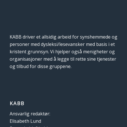
KABB driver et allsidig arbeid for synshemmede og
personer med dysleksi/lesevansker med basis i et
kristent grunnsyn. Vi hjelper også menigheter og
organisasjoner med å legge til rette sine tjenester
og tilbud for disse gruppene.
KABB
Ansvarlig redaktør:
Elisabeth Lund