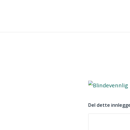
Del dette innlegg