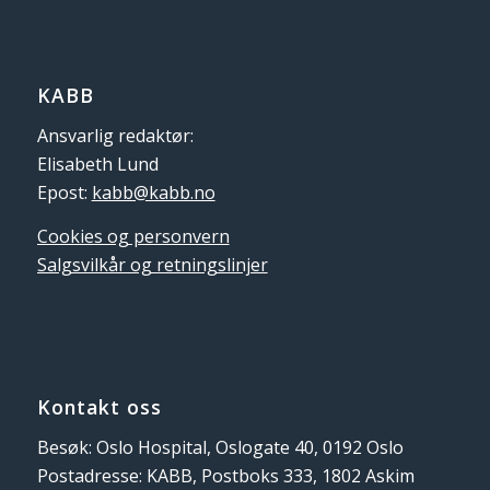
KABB
Ansvarlig redaktør:
Elisabeth Lund
Epost:
kabb@kabb.no
Cookies og personvern
Salgsvilkår og retningslinjer
Kontakt oss
Besøk: Oslo Hospital, Oslogate 40, 0192 Oslo
Postadresse: KABB, Postboks 333, 1802 Askim