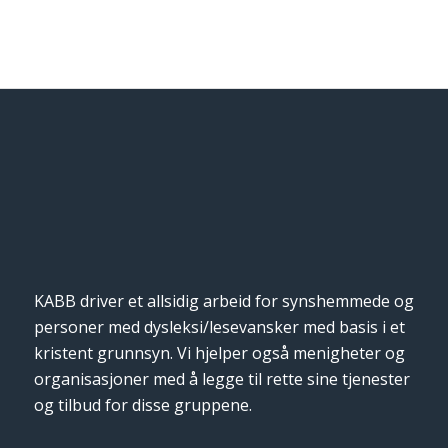
KABB driver et allsidig arbeid for synshemmede og
personer med dysleksi/lesevansker med basis i et
kristent grunnsyn. Vi hjelper også menigheter og
organisasjoner med å legge til rette sine tjenester
og tilbud for disse gruppene.