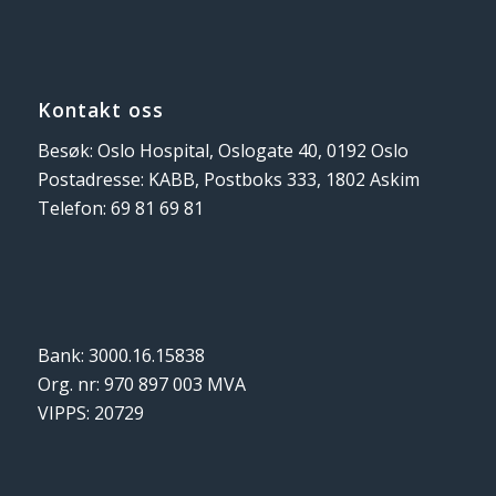
Kontakt oss
Besøk: Oslo Hospital, Oslogate 40, 0192 Oslo
Postadresse: KABB, Postboks 333, 1802 Askim
Telefon: 69 81 69 81
Bank: 3000.16.15838
Org. nr: 970 897 003 MVA
VIPPS: 20729