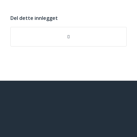
Del dette innlegget