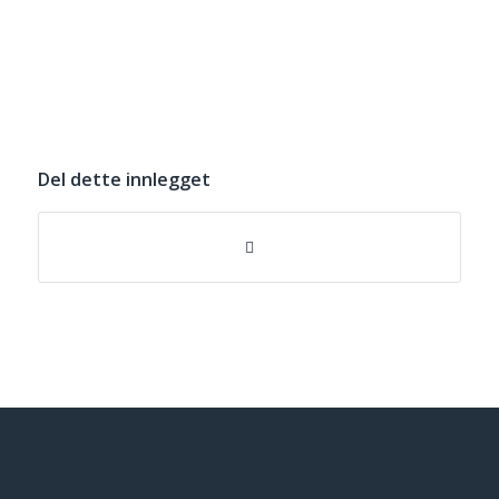
Del dette innlegget