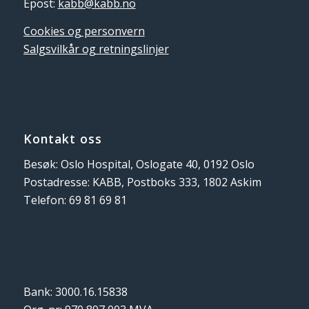
Epost:
kabb@kabb.no
Cookies og personvern
Salgsvilkår og retningslinjer
Kontakt oss
Besøk: Oslo Hospital, Oslogate 40, 0192 Oslo
Postadresse: KABB, Postboks 333, 1802 Askim
Telefon: 69 81 69 81
Bank: 3000.16.15838