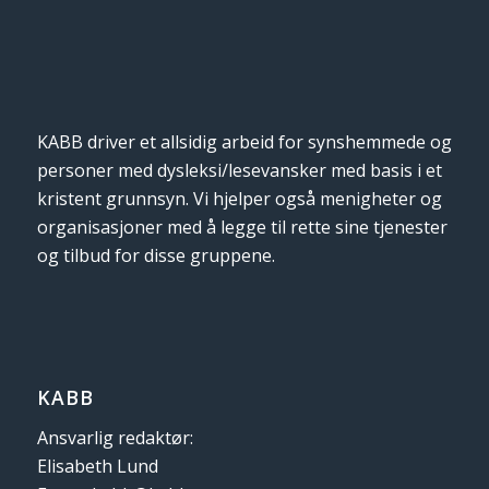
KABB driver et allsidig arbeid for synshemmede og
personer med dysleksi/lesevansker med basis i et
kristent grunnsyn. Vi hjelper også menigheter og
organisasjoner med å legge til rette sine tjenester
og tilbud for disse gruppene.
KABB
Ansvarlig redaktør:
Elisabeth Lund