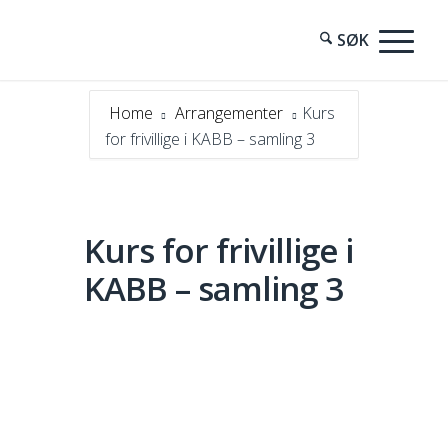
Home
Arrangementer
Kurs
for frivillige i KABB – samling 3
Kurs for frivillige i
KABB – samling 3