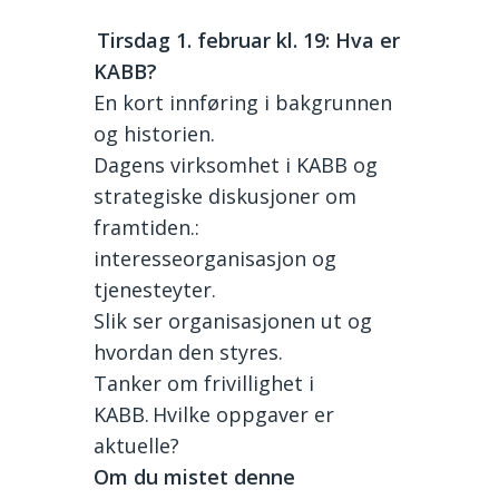
Tirsdag 1. februar kl. 19: Hva er
KABB?
En kort innføring i bakgrunnen
og historien.
Dagens virksomhet i KABB og
strategiske diskusjoner om
framtiden.:
interesseorganisasjon og
tjenesteyter.
Slik ser organisasjonen ut og
hvordan den styres.
Tanker om frivillighet i
KABB. Hvilke oppgaver er
aktuelle?
Om du mistet denne