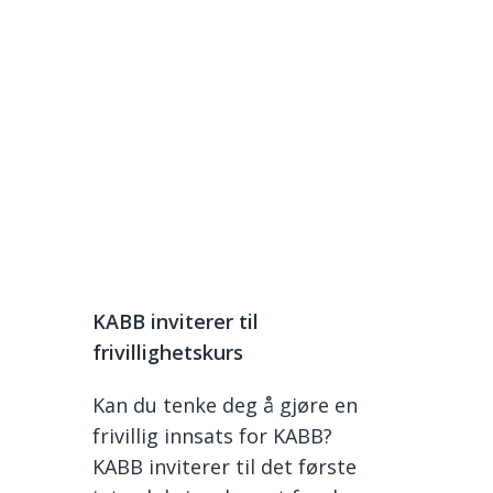
KABB inviterer til
frivillighetskurs
Kan du tenke deg å gjøre en
frivillig innsats for KABB?
KABB inviterer til det første