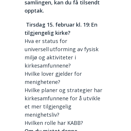
samlingen, kan du få tilsendt
opptak.
Tirsdag 15. februar kl. 19: En
tilgjengelig kirke?
Hva er status for
universell utforming av fysisk
miljø og aktiviteter i
kirkesamfunnene?
Hvilke lover gjelder for
menighetene?
Hvilke planer og strategier har
kirkesamfunnene for å utvikle
et mer tilgjengelig
menighetsliv?
Hvilken rolle har KABB?