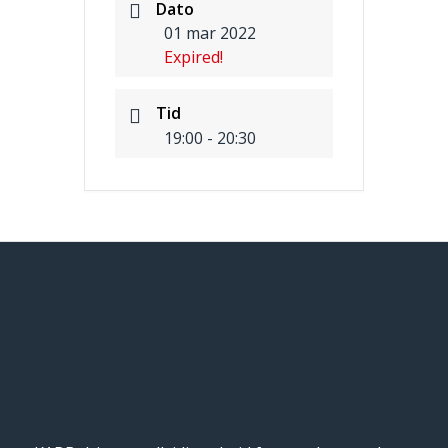
Dato
01 mar 2022
Expired!
Tid
19:00 - 20:30