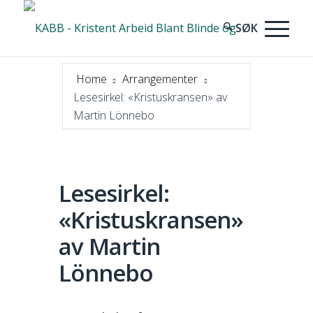
Home
Arrangementer
Lesesirkel: «Kristuskransen» av
Martin Lönnebo
Lesesirkel:
«Kristuskransen»
av Martin
Lönnebo