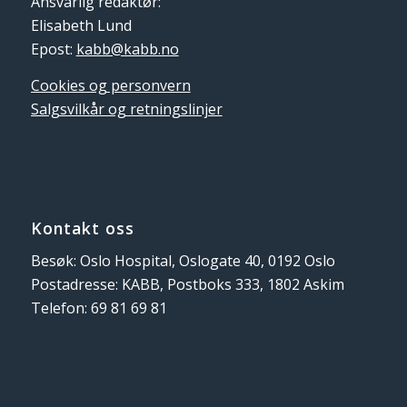
Ansvarlig redaktør:
Elisabeth Lund
Epost:
kabb@kabb.no
Cookies og personvern
Salgsvilkår og retningslinjer
Kontakt oss
Besøk: Oslo Hospital, Oslogate 40, 0192 Oslo
Postadresse: KABB, Postboks 333, 1802 Askim
Telefon: 69 81 69 81