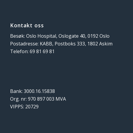
Kontakt oss
Besøk: Oslo Hospital, Oslogate 40, 0192 Oslo
Postadresse: KABB, Postboks 333, 1802 Askim
Telefon: 69 81 69 81
Bank: 3000.16.15838
Org. nr: 970 897 003 MVA
VIPPS: 20729