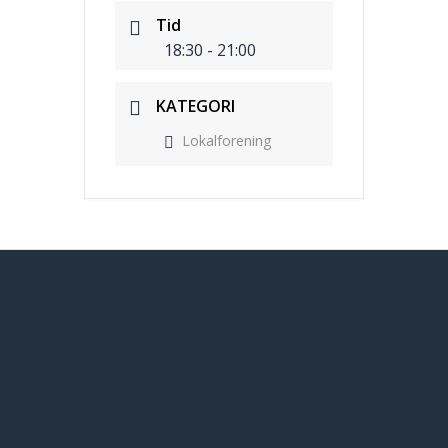
Tid
18:30 - 21:00
KATEGORI
Lokalforening