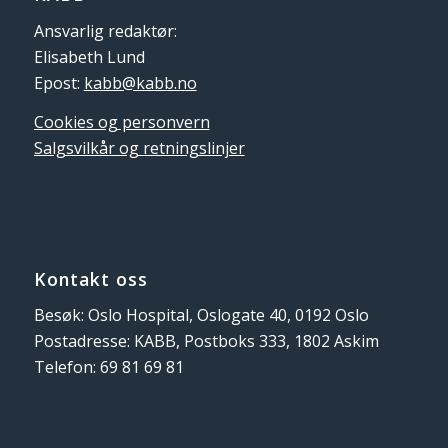
Ansvarlig redaktør:
Elisabeth Lund
Epost:
kabb@kabb.no
Cookies og personvern
Salgsvilkår og retningslinjer
Kontakt oss
Besøk: Oslo Hospital, Oslogate 40, 0192 Oslo
Postadresse: KABB, Postboks 333, 1802 Askim
Telefon: 69 81 69 81