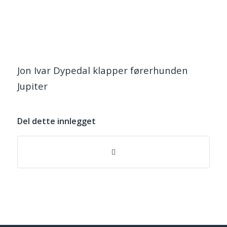
Jon Ivar Dypedal klapper førerhunden
Jupiter
Del dette innlegget