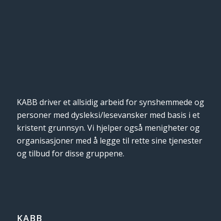
KABB driver et allsidig arbeid for synshemmede og
personer med dysleksi/lesevansker med basis i et
kristent grunnsyn. Vi hjelper også menigheter og
organisasjoner med å legge til rette sine tjenester
og tilbud for disse gruppene.
KABB