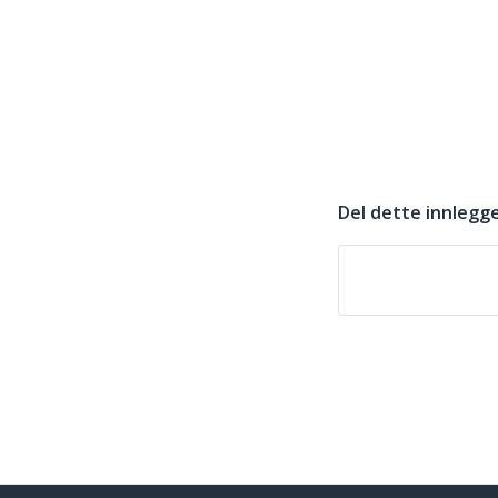
Del dette innlegg