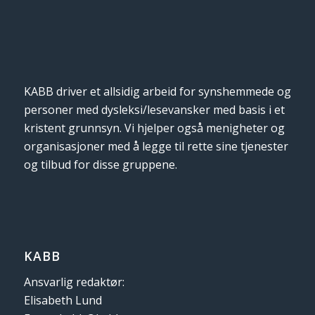
KABB driver et allsidig arbeid for synshemmede og
personer med dysleksi/lesevansker med basis i et
kristent grunnsyn. Vi hjelper også menigheter og
organisasjoner med å legge til rette sine tjenester
og tilbud for disse gruppene.
KABB
Ansvarlig redaktør:
Elisabeth Lund