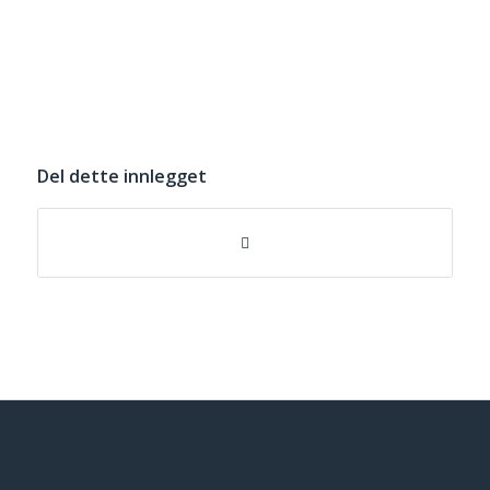
Del dette innlegget