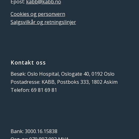
Epost:
kabb@kabb.no
Cookies og personvern
Salgsvilkår og retningslinjer
Kontakt oss
Besøk: Oslo Hospital, Oslogate 40, 0192 Oslo
Postadresse: KABB, Postboks 333, 1802 Askim
Telefon: 69 81 69 81
Bank: 3000.16.15838