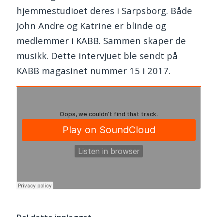
hjemmestudioet deres i Sarpsborg. Både
John Andre og Katrine er blinde og
medlemmer i KABB. Sammen skaper de
musikk. Dette intervjuet ble sendt på
KABB magasinet nummer 15 i 2017.