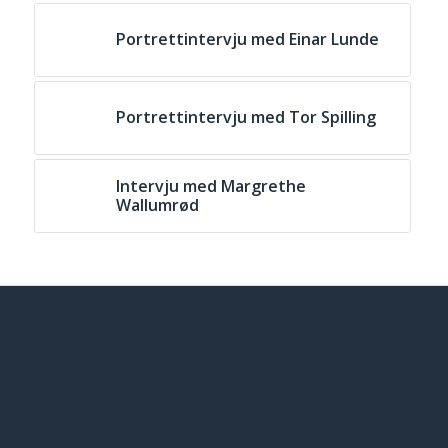
Portrettintervju med Einar Lunde
Portrettintervju med Tor Spilling
Intervju med Margrethe
Wallumrød