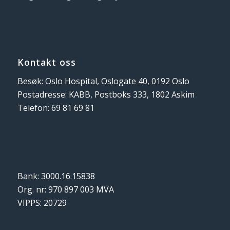
Kontakt oss
Besøk: Oslo Hospital, Oslogate 40, 0192 Oslo
Postadresse: KABB, Postboks 333, 1802 Askim
Telefon: 69 81 69 81
Bank: 3000.16.15838
Org. nr: 970 897 003 MVA
VIPPS: 20729