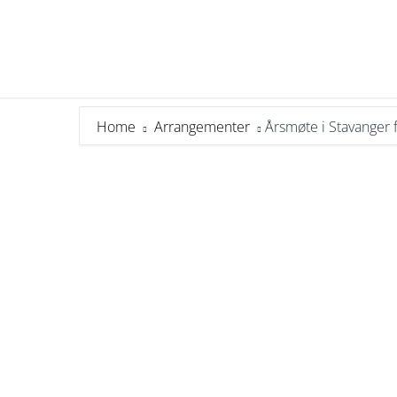
Home
Arrangementer
Årsmøte i Stavanger 