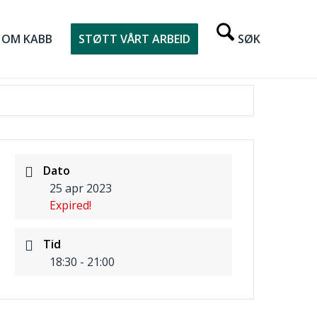
OM KABB
STØTT VÅRT ARBEID
Dato
25 apr 2023
Expired!
Tid
18:30 - 21:00