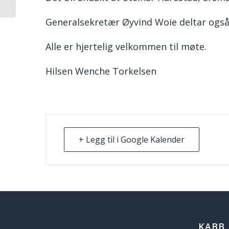
Generalsekretær Øyvind Woie deltar også
Alle er hjertelig velkommen til møte.
Hilsen Wenche Torkelsen
+ Legg til i Google Kalender
KABB