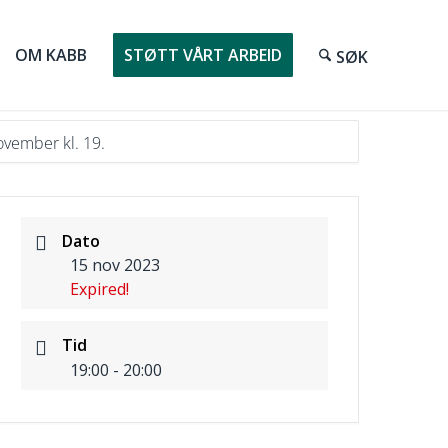
OM KABB
STØTT VÅRT ARBEID
vember kl. 19.
Dato
15 nov 2023
Expired!
Tid
19:00 - 20:00