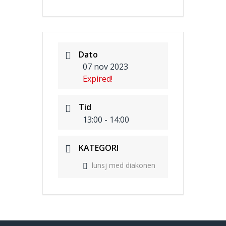
Dato
07 nov 2023
Expired!
Tid
13:00 - 14:00
KATEGORI
lunsj med diakonen