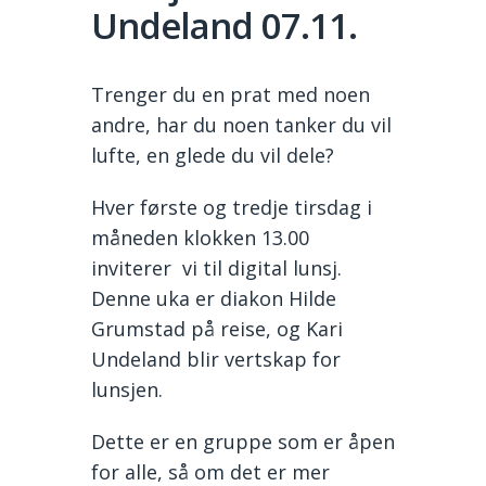
Undeland 07.11.
Trenger du en prat med noen
andre, har du noen tanker du vil
lufte, en glede du vil dele?
Hver første og tredje tirsdag i
måneden klokken 13.00
inviterer vi til digital lunsj.
Denne uka er diakon Hilde
Grumstad på reise, og Kari
Undeland blir vertskap for
lunsjen.
Dette er en gruppe som er åpen
for alle, så om det er mer