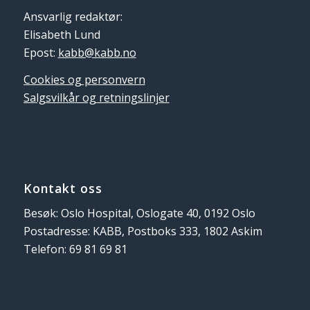
Ansvarlig redaktør:
Elisabeth Lund
Epost:
kabb@kabb.no
Cookies og personvern
Salgsvilkår og retningslinjer
Kontakt oss
Besøk: Oslo Hospital, Oslogate 40, 0192 Oslo
Postadresse: KABB, Postboks 333, 1802 Askim
Telefon: 69 81 69 81