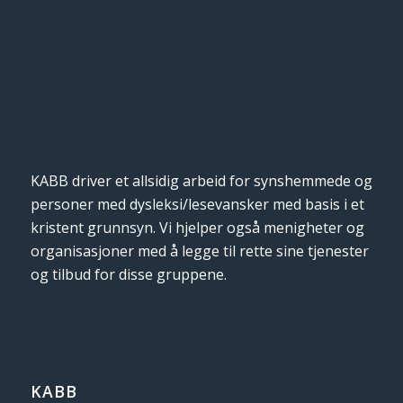
KABB driver et allsidig arbeid for synshemmede og
personer med dysleksi/lesevansker med basis i et
kristent grunnsyn. Vi hjelper også menigheter og
organisasjoner med å legge til rette sine tjenester
og tilbud for disse gruppene.
KABB