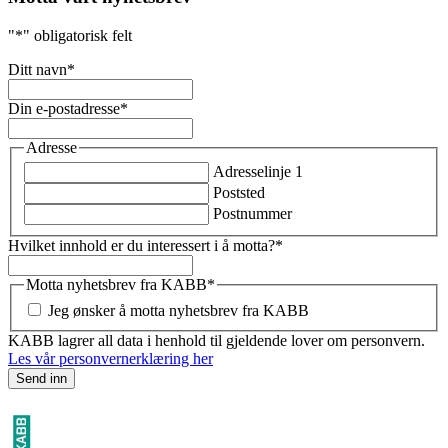
"
*
" obligatorisk felt
Ditt navn
*
Din e-postadresse
*
Adresse
Adresselinje 1
Poststed
Postnummer
Hvilket innhold er du interessert i å motta?
*
Motta nyhetsbrev fra KABB
*
Jeg ønsker å motta nyhetsbrev fra KABB
KABB lagrer all data i henhold til gjeldende lover om personvern.
Les vår personvernerklæring her