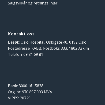
Salgsvilkår og retningslinjer
Kontakt oss
Besøk: Oslo Hospital, Oslogate 40, 0192 Oslo
Postadresse: KABB, Postboks 333, 1802 Askim
Telefon: 69 81 69 81
Bank: 3000.16.15838
Org. nr: 970 897 003 MVA
VIPPS: 20729