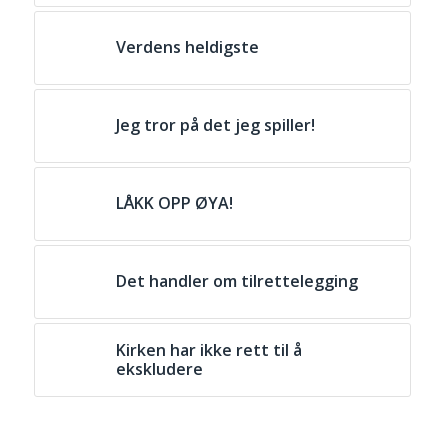
Verdens heldigste
Jeg tror på det jeg spiller!
LÅKK OPP ØYA!
Det handler om tilrettelegging
Kirken har ikke rett til å
ekskludere