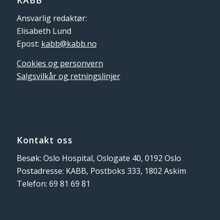
KABB
Ansvarlig redaktør:
Elisabeth Lund
Epost:
kabb@kabb.no
Cookies og personvern
Salgsvilkår og retningslinjer
Kontakt oss
Besøk: Oslo Hospital, Oslogate 40, 0192 Oslo
Postadresse: KABB, Postboks 333, 1802 Askim
Telefon: 69 81 69 81