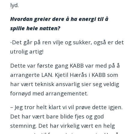
lyd.
Hvordan greier dere å ha energi til å
spille hele natten?
-Det går på ren vilje og sukker, også er det
utrolig artig!
Dette var første gang KABB var med på å
arrangerte LAN. Kjetil Hærås i KABB som
har vært teknisk ansvarlig sier seg veldig
fornøyd med arrangementet.
– Jeg tror helt klart vi vil prøve dette igjen.
Det har vært bare blide fjes og god
stemning. Det har virkelig vært en helg