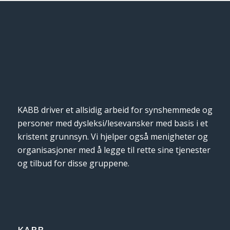
KABB driver et allsidig arbeid for synshemmede og
personer med dysleksi/lesevansker med basis i et
kristent grunnsyn. Vi hjelper også menigheter og
organisasjoner med å legge til rette sine tjenester
og tilbud for disse gruppene.