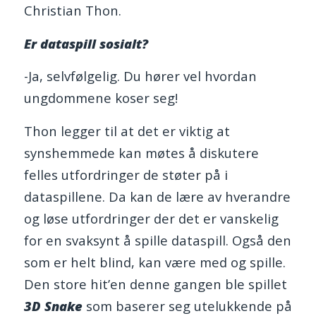
Christian Thon.
Er dataspill sosialt?
-Ja, selvfølgelig. Du hører vel hvordan
ungdommene koser seg!
Thon legger til at det er viktig at
synshemmede kan møtes å diskutere
felles utfordringer de støter på i
dataspillene. Da kan de lære av hverandre
og løse utfordringer der det er vanskelig
for en svaksynt å spille dataspill. Også den
som er helt blind, kan være med og spille.
Den store hit’en denne gangen ble spillet
3D Snake
som baserer seg utelukkende på