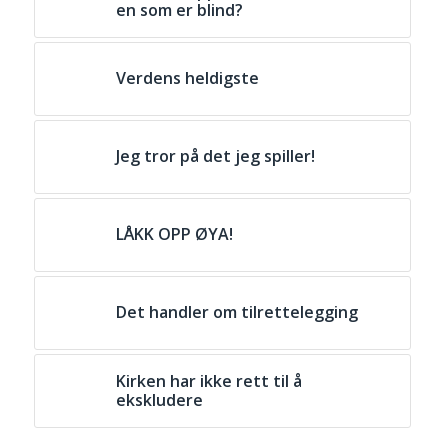
en som er blind?
Verdens heldigste
Jeg tror på det jeg spiller!
LÅKK OPP ØYA!
Det handler om tilrettelegging
Kirken har ikke rett til å
ekskludere