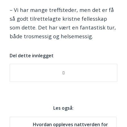
– Vi har mange treffsteder, men det er få
så godt tilrettelagte kristne fellesskap
som dette. Det har vært en fantastisk tur,
både trosmessig og helsemessig.
Del dette innlegget
Les også:
Hvordan oppleves nattverden for