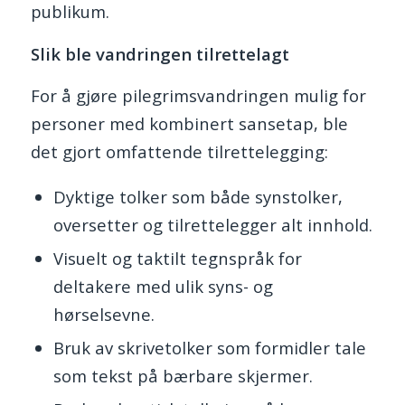
publikum.
Slik ble vandringen tilrettelagt
For å gjøre pilegrimsvandringen mulig for
personer med kombinert sansetap, ble
det gjort omfattende tilrettelegging:
Dyktige tolker som både synstolker,
oversetter og tilrettelegger alt innhold.
Visuelt og taktilt tegnspråk for
deltakere med ulik syns- og
hørselsevne.
Bruk av skrivetolker som formidler tale
som tekst på bærbare skjermer.