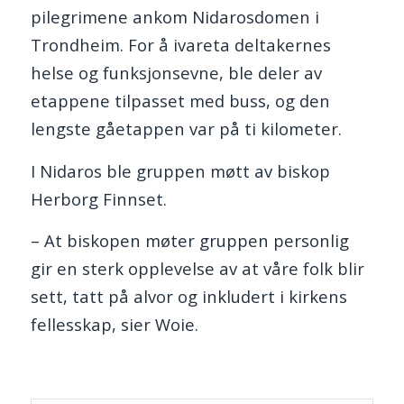
pilegrimene ankom Nidarosdomen i
Trondheim. For å ivareta deltakernes
helse og funksjonsevne, ble deler av
etappene tilpasset med buss, og den
lengste gåetappen var på ti kilometer.
I Nidaros ble gruppen møtt av biskop
Herborg Finnset.
– At biskopen møter gruppen personlig
gir en sterk opplevelse av at våre folk blir
sett, tatt på alvor og inkludert i kirkens
fellesskap, sier Woie.