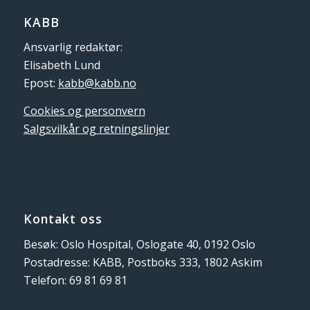
KABB
Ansvarlig redaktør:
Elisabeth Lund
Epost:
kabb@kabb.no
Cookies og personvern
Salgsvilkår og retningslinjer
Kontakt oss
Besøk: Oslo Hospital, Oslogate 40, 0192 Oslo
Postadresse: KABB, Postboks 333, 1802 Askim
Telefon: 69 81 69 81