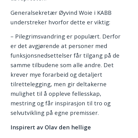
Generalsekretær Øyvind Woie i KABB
understreker hvorfor dette er viktig:
– Pilegrimsvandring er populært. Derfor
er det avgjørende at personer med
funksjonsnedsettelser får tilgang på de
samme tilbudene som alle andre. Det
krever mye forarbeid og detaljert
tilrettelegging, men gir deltakerne
mulighet til å oppleve fellesskap,
mestring og får inspirasjon til tro og
selvutvikling på egne premisser.
Inspirert av Olav den hellige