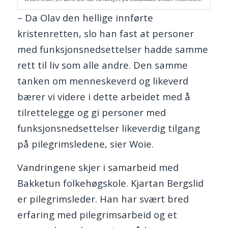
– Da Olav den hellige innførte
kristenretten, slo han fast at personer
med funksjonsnedsettelser hadde samme
rett til liv som alle andre. Den samme
tanken om menneskeverd og likeverd
bærer vi videre i dette arbeidet med å
tilrettelegge og gi personer med
funksjonsnedsettelser likeverdig tilgang
på pilegrimsledene, sier Woie.
Vandringene skjer i samarbeid med
Bakketun folkehøgskole. Kjartan Bergslid
er pilegrimsleder. Han har svært bred
erfaring med pilegrimsarbeid og et