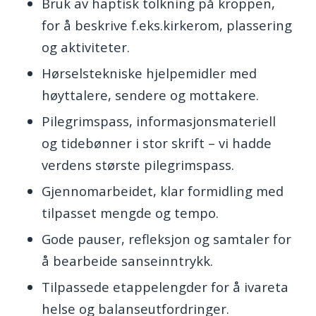
Bruk av haptisk tolkning på kroppen,
for å beskrive f.eks.kirkerom, plassering
og aktiviteter.
Hørselstekniske hjelpemidler med
høyttalere, sendere og mottakere.
Pilegrimspass, informasjonsmateriell
og tidebønner i stor skrift – vi hadde
verdens største pilegrimspass.
Gjennomarbeidet, klar formidling med
tilpasset mengde og tempo.
Gode pauser, refleksjon og samtaler for
å bearbeide sanseinntrykk.
Tilpassede etappelengder for å ivareta
helse og balanseutfordringer.