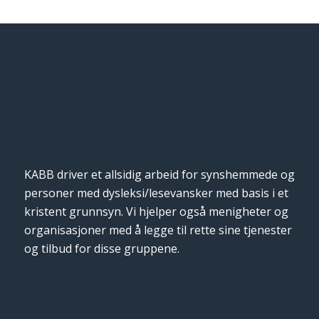
KABB driver et allsidig arbeid for synshemmede og
personer med dysleksi/lesevansker med basis i et
kristent grunnsyn. Vi hjelper også menigheter og
organisasjoner med å legge til rette sine tjenester
og tilbud for disse gruppene.