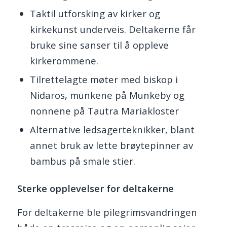
Taktil utforsking av kirker og
kirkekunst underveis. Deltakerne får
bruke sine sanser til å oppleve
kirkerommene.
Tilrettelagte møter med biskop i
Nidaros, munkene på Munkeby og
nonnene på Tautra Mariakloster
Alternative ledsagerteknikker, blant
annet bruk av lette brøytepinner av
bambus på smale stier.
Sterke opplevelser for deltakerne
For deltakerne ble pilegrimsvandringen