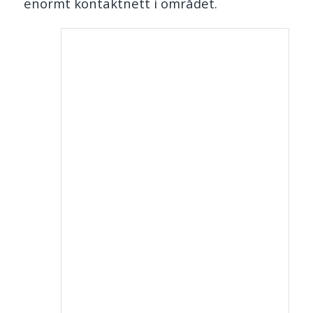
enormt kontaktnett i området.