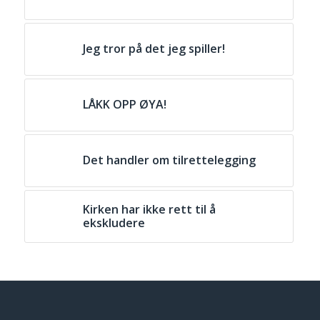
Jeg tror på det jeg spiller!
LÅKK OPP ØYA!
Det handler om tilrettelegging
Kirken har ikke rett til å
ekskludere