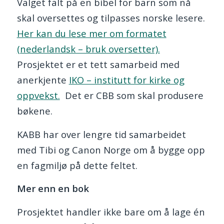
Valget falt på en bibel for barn som nå
skal oversettes og tilpasses norske lesere.
Her kan du lese mer om formatet
(nederlandsk – bruk oversetter).
Prosjektet er et tett samarbeid med
anerkjente
IKO – institutt for kirke og
oppvekst.
Det er CBB som skal produsere
bøkene.
KABB har over lengre tid samarbeidet
med Tibi og Canon Norge om å bygge opp
en fagmiljø på dette feltet.
Mer enn en bok
Prosjektet handler ikke bare om å lage én