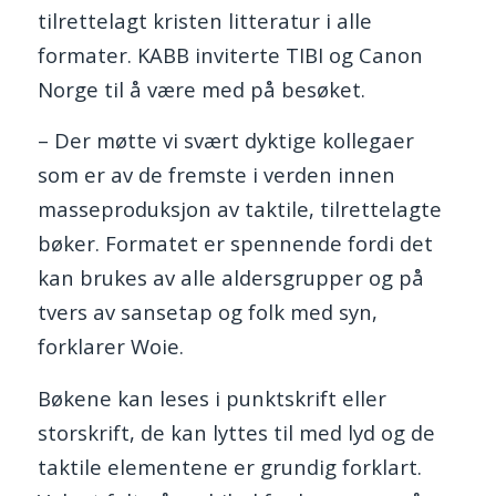
tilrettelagt kristen litteratur i alle
formater. KABB inviterte TIBI og Canon
Norge til å være med på besøket.
– Der møtte vi svært dyktige kollegaer
som er av de fremste i verden innen
masseproduksjon av taktile, tilrettelagte
bøker. Formatet er spennende fordi det
kan brukes av alle aldersgrupper og på
tvers av sansetap og folk med syn,
forklarer Woie.
Bøkene kan leses i punktskrift eller
storskrift, de kan lyttes til med lyd og de
taktile elementene er grundig forklart.