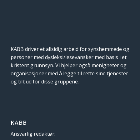
KABB driver et allsidig arbeid for synshemmede og
personer med dysleksi/lesevansker med basis i et
kristent grunnsyn. Vi hjelper også menigheter og
organisasjoner med å legge til rette sine tjenester
og tilbud for disse gruppene.
KABB
Ansvarlig redaktør: