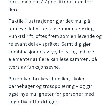
bok – men om å åpne litteraturen for
flere.
Taktile illustrasjoner gjør det mulig å
oppleve det visuelle gjennom berøring.
Punktskrift løftes frem som en levende og
relevant del av språket. Samtidig gjør
kombinasjonen av lyd, tekst og følbare
elementer at flere kan lese sammen, på
tvers av funksjonsevne.
Boken kan brukes i familier, skoler,
barnehager og trosopplæring – og gir
også nye muligheter for personer med
kognitive utfordringer.