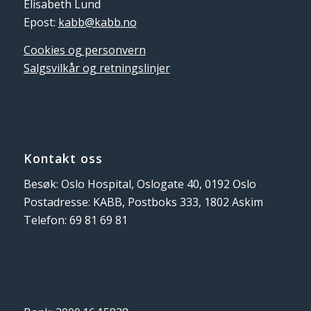
Elisabeth Lund
Epost:
kabb@kabb.no
Cookies og personvern
Salgsvilkår og retningslinjer
Kontakt oss
Besøk: Oslo Hospital, Oslogate 40, 0192 Oslo
Postadresse: KABB, Postboks 333, 1802 Askim
Telefon: 69 81 69 81