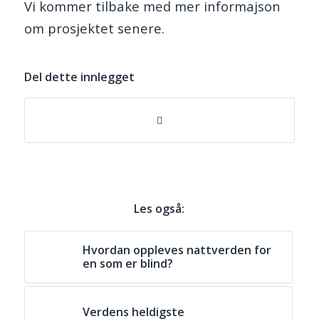
Vi kommer tilbake med mer informajson
om prosjektet senere.
Del dette innlegget
Les også:
Hvordan oppleves nattverden for
en som er blind?
Verdens heldigste