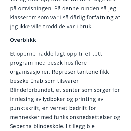
på omvisningen. På denne runden så jeg
klasserom som var i så dårlig forfatning at
jeg ikke ville trodd de var i bruk.
Overblikk
Etioperne hadde lagt opp til et tett
program med besøk hos flere
organisasjoner. Representantene fikk
besøke Enab som tilsvarer
Blindeforbundet, et senter som sørger for
innlesing av lydbøker og printing av
punktskrift, en vernet bedrift for
mennesker med funksjonsnedsettelser og
Sebetha blindeskole. I tillegg ble