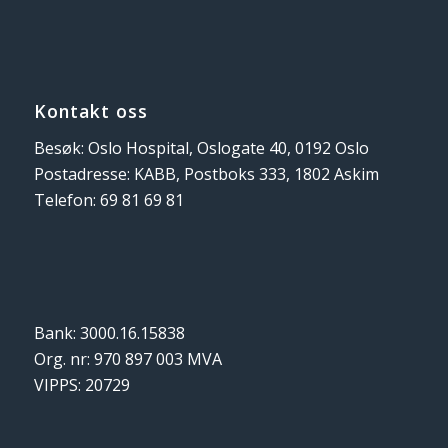
Kontakt oss
Besøk: Oslo Hospital, Oslogate 40, 0192 Oslo
Postadresse: KABB, Postboks 333, 1802 Askim
Telefon: 69 81 69 81
Bank: 3000.16.15838
Org. nr: 970 897 003 MVA
VIPPS: 20729