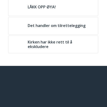
LÅKK OPP ØYA!
Det handler om tilrettelegging
Kirken har ikke rett til å
ekskludere