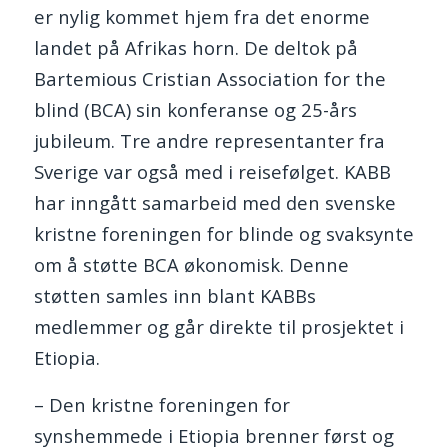
er nylig kommet hjem fra det enorme
landet på Afrikas horn. De deltok på
Bartemious Cristian Association for the
blind (BCA) sin konferanse og 25-års
jubileum. Tre andre representanter fra
Sverige var også med i reisefølget. KABB
har inngått samarbeid med den svenske
kristne foreningen for blinde og svaksynte
om å støtte BCA økonomisk. Denne
støtten samles inn blant KABBs
medlemmer og går direkte til prosjektet i
Etiopia.
– Den kristne foreningen for
synshemmede i Etiopia brenner først og