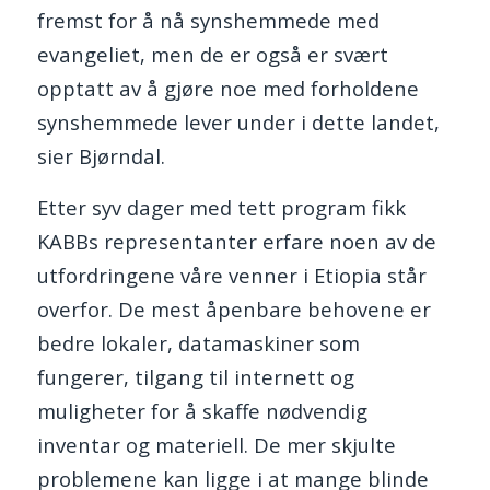
fremst for å nå synshemmede med
evangeliet, men de er også er svært
opptatt av å gjøre noe med forholdene
synshemmede lever under i dette landet,
sier Bjørndal.
Etter syv dager med tett program fikk
KABBs representanter erfare noen av de
utfordringene våre venner i Etiopia står
overfor. De mest åpenbare behovene er
bedre lokaler, datamaskiner som
fungerer, tilgang til internett og
muligheter for å skaffe nødvendig
inventar og materiell. De mer skjulte
problemene kan ligge i at mange blinde