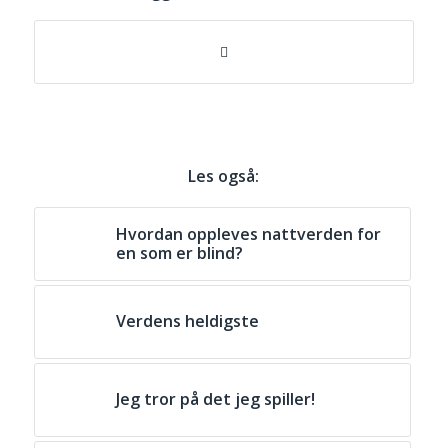
Les også:
Hvordan oppleves nattverden for
en som er blind?
Verdens heldigste
Jeg tror på det jeg spiller!