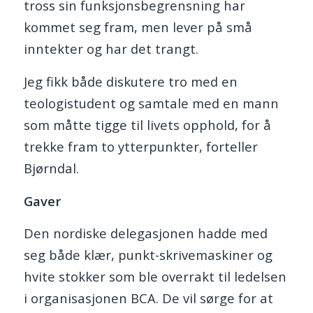
tross sin funksjonsbegrensning har
kommet seg fram, men lever på små
inntekter og har det trangt.
Jeg fikk både diskutere tro med en
teologistudent og samtale med en mann
som måtte tigge til livets opphold, for å
trekke fram to ytterpunkter, forteller
Bjørndal.
Gaver
Den nordiske delegasjonen hadde med
seg både klær, punkt-skrivemaskiner og
hvite stokker som ble overrakt til ledelsen
i organisasjonen BCA. De vil sørge for at