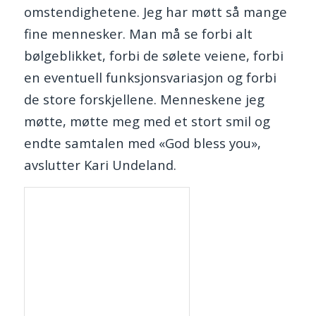
omstendighetene. Jeg har møtt så mange
fine mennesker. Man må se forbi alt
bølgeblikket, forbi de sølete veiene, forbi
en eventuell funksjonsvariasjon og forbi
de store forskjellene. Menneskene jeg
møtte, møtte meg med et stort smil og
endte samtalen med «God bless you»,
avslutter Kari Undeland.