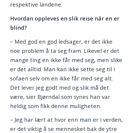
respektive landene.
Hvordan oppleves en slik reise når en er
blind?
– Med god en god ledsager, er det ikke
noe problem å ta seg fram. Likevel er det
mange ting en ikke får med seg, men slike
er det alltid. Man kan ikke sette seg til i
sofaen selv om en ikke får med seg alt.
Det lever jeg godt med og slik må det
være, sier Bjørndal som synes han var
heldig som fikk denne muligheten.
– Jeg har lært at hvor enn man er i verden,
er det viktig å se mennesket bak de ytre