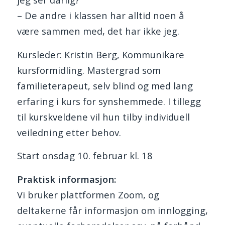
– De andre i klassen har alltid noen å
være sammen med, det har ikke jeg.
Kursleder: Kristin Berg, Kommunikare
kursformidling. Mastergrad som
familieterapeut, selv blind og med lang
erfaring i kurs for synshemmede. I tillegg
til kurskveldene vil hun tilby individuell
veiledning etter behov.
Start onsdag 10. februar kl. 18
Praktisk informasjon:
Vi bruker plattformen Zoom, og
deltakerne får informasjon om innlogging,