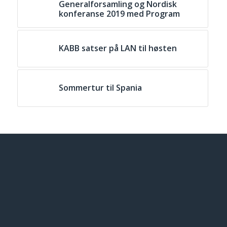
Generalforsamling og Nordisk
konferanse 2019 med Program
KABB satser på LAN til høsten
Sommertur til Spania