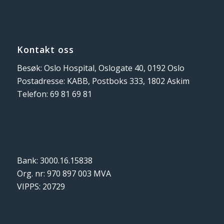
Kontakt oss
Besøk: Oslo Hospital, Oslogate 40, 0192 Oslo
Postadresse: KABB, Postboks 333, 1802 Askim
Telefon: 69 81 69 81
Bank: 3000.16.15838
Org. nr: 970 897 003 MVA
VIPPS: 20729