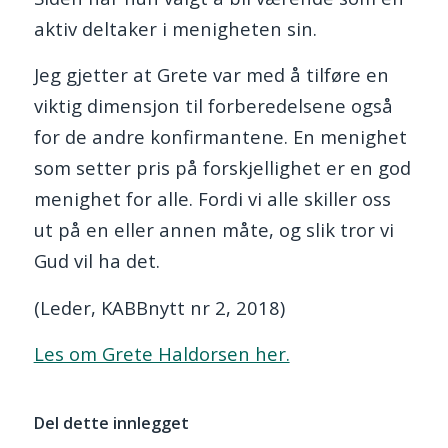
aktiv deltaker i menigheten sin.
Jeg gjetter at Grete var med å tilføre en
viktig dimensjon til forberedelsene også
for de andre konfirmantene. En menighet
som setter pris på forskjellighet er en god
menighet for alle. Fordi vi alle skiller oss
ut på en eller annen måte, og slik tror vi
Gud vil ha det.
(Leder, KABBnytt nr 2, 2018)
Les om Grete Haldorsen her.
Del dette innlegget