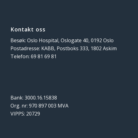
Kontakt oss
Besøk: Oslo Hospital, Oslogate 40, 0192 Oslo
Postadresse: KABB, Postboks 333, 1802 Askim
Telefon: 69 81 69 81
Bank: 3000.16.15838
Org. nr: 970 897 003 MVA
VIPPS: 20729