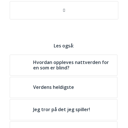
Les også:
Hvordan oppleves nattverden for
en som er blind?
Verdens heldigste
Jeg tror på det jeg spiller!