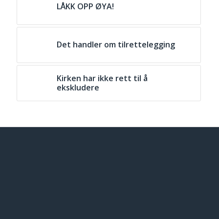
LÅKK OPP ØYA!
Det handler om tilrettelegging
Kirken har ikke rett til å
ekskludere