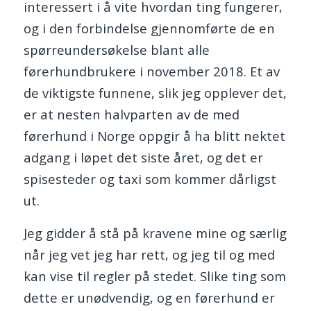
interessert i å vite hvordan ting fungerer,
og i den forbindelse gjennomførte de en
spørreundersøkelse blant alle
førerhundbrukere i november 2018. Et av
de viktigste funnene, slik jeg opplever det,
er at nesten halvparten av de med
førerhund i Norge oppgir å ha blitt nektet
adgang i løpet det siste året, og det er
spisesteder og taxi som kommer dårligst
ut.
Jeg gidder å stå på kravene mine og særlig
når jeg vet jeg har rett, og jeg til og med
kan vise til regler på stedet. Slike ting som
dette er unødvendig, og en førerhund er