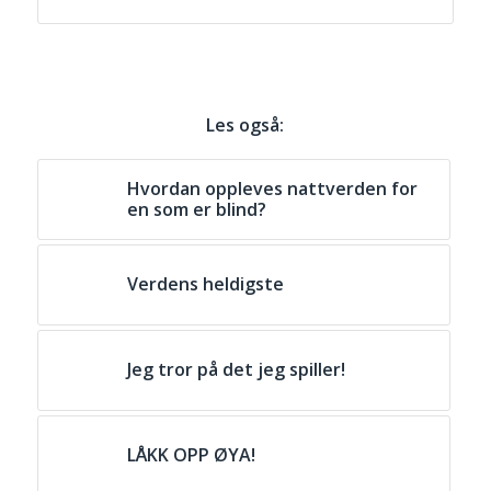
Les også:
Hvordan oppleves nattverden for
en som er blind?
Verdens heldigste
Jeg tror på det jeg spiller!
LÅKK OPP ØYA!