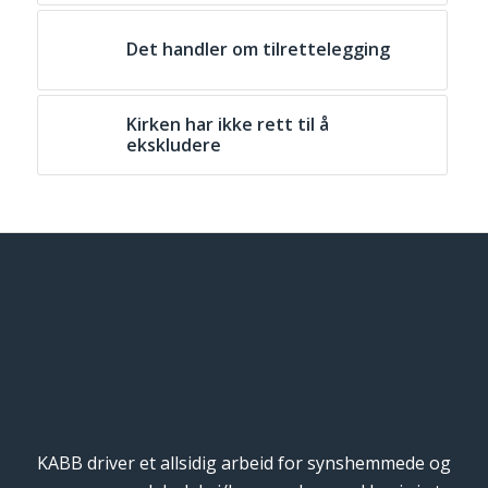
Det handler om tilrettelegging
Kirken har ikke rett til å
ekskludere
KABB driver et allsidig arbeid for synshemmede og