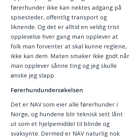
førerhunder ikke kan nektes adgang på
spisesteder, offentlig transport og
liknende. Og det er alltid en veldig trist
opplevelse hver gang man opplever at
folk man forventer at skal kunne reglene,
ikke kan dem. Maten smaker ikke godt når
man opplever sånne ting og jeg skulle
ønske jeg slapp.
Førerhundundersøkelsen
Det er NAV som eier alle førerhunder i
Norge, og hundene blir teknisk sett lånt
ut som et hjelpemiddel til blinde og
svaksynte. Dermed er NAV naturlig nok