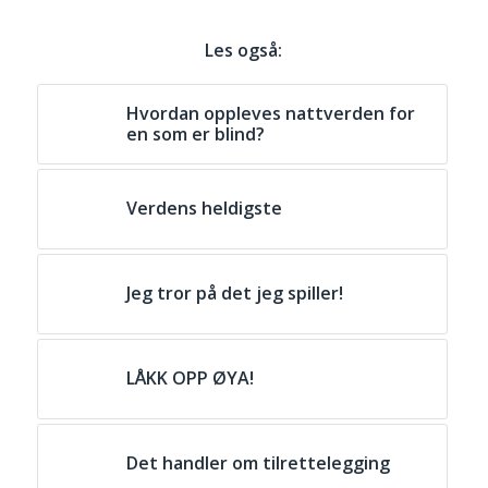
Les også:
Hvordan oppleves nattverden for
en som er blind?
Verdens heldigste
Jeg tror på det jeg spiller!
LÅKK OPP ØYA!
Det handler om tilrettelegging