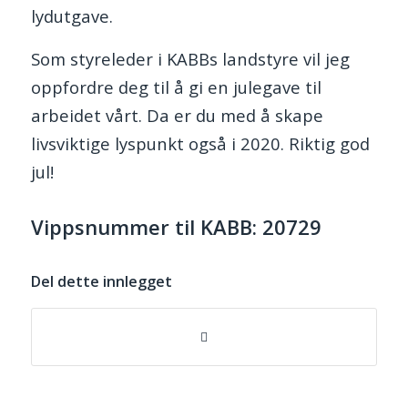
lydutgave.
Som styreleder i KABBs landstyre vil jeg
oppfordre deg til å gi en julegave til
arbeidet vårt. Da er du med å skape
livsviktige lyspunkt også i 2020. Riktig god
jul!
Vippsnummer til KABB: 20729
Del dette innlegget