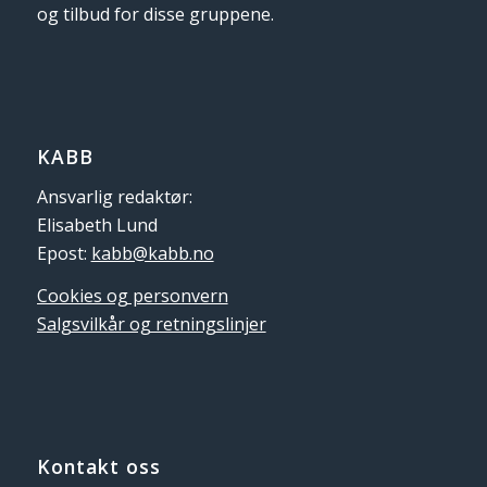
og tilbud for disse gruppene.
KABB
Ansvarlig redaktør:
Elisabeth Lund
Epost:
kabb@kabb.no
Cookies og personvern
Salgsvilkår og retningslinjer
Kontakt oss