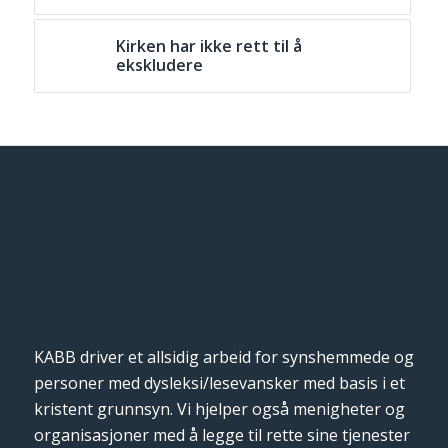
Kirken har ikke rett til å
ekskludere
KABB driver et allsidig arbeid for synshemmede og
personer med dysleksi/lesevansker med basis i et
kristent grunnsyn. Vi hjelper også menigheter og
organisasjoner med å legge til rette sine tjenester