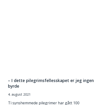
– I dette pilegrimsfellesskapet er jeg ingen
byrde
4. august 2021
Ti synshemmede pilegrimer har gått 100