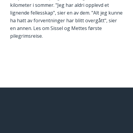
kilometer i sommer. "Jeg har aldri opplevd et
lignende fellesskap", sier en av dem. "Alt jeg kunne
ha hatt av forventninger har blitt overgått", sier
en annen. Les om Sissel og Mettes første
pilegrimsreise.