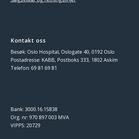
Kontakt oss
Besøk: Oslo Hospital, Oslogate 40, 0192 Oslo
Postadresse: KABB, Postboks 333, 1802 Askim
Telefon: 69 81 69 81
Bank: 3000.16.15838
Org. nr: 970 897 003 MVA
VIPPS: 20729