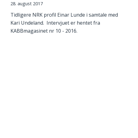
28. august 2017
Tidligere NRK profil Einar Lunde i samtale med
Kari Undeland. Intervjuet er hentet fra
KABBmagasinet nr 10 - 2016.