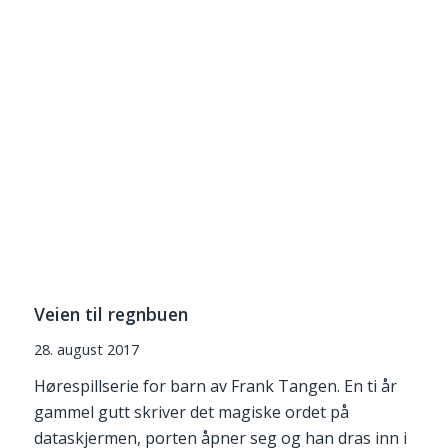
Veien til regnbuen
28. august 2017
Hørespillserie for barn av Frank Tangen. En ti år
gammel gutt skriver det magiske ordet på
dataskjermen, porten åpner seg og han dras inn i