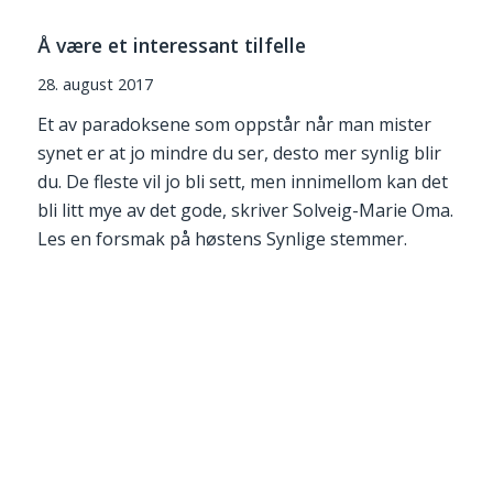
Å være et interessant tilfelle
28. august 2017
Et av paradoksene som oppstår når man mister
synet er at jo mindre du ser, desto mer synlig blir
du. De fleste vil jo bli sett, men innimellom kan det
bli litt mye av det gode, skriver Solveig-Marie Oma.
Les en forsmak på høstens Synlige stemmer.