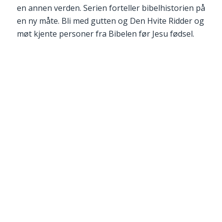
en annen verden. Serien forteller bibelhistorien på
en ny måte. Bli med gutten og Den Hvite Ridder og
møt kjente personer fra Bibelen før Jesu fødsel.