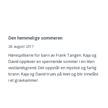
Den hemmelige sommeren
28. august 2017
Hørespillserie for barn av Frank Tangen. Kaja og
David opplever en spennende sommer i en liten
vestlandsgrend. Det oppstår en mystisk og farlig
brann. Kaja og David trues på livet og blir innelåst
i et gravkammer.