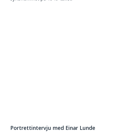
Portrettintervju med Einar Lunde