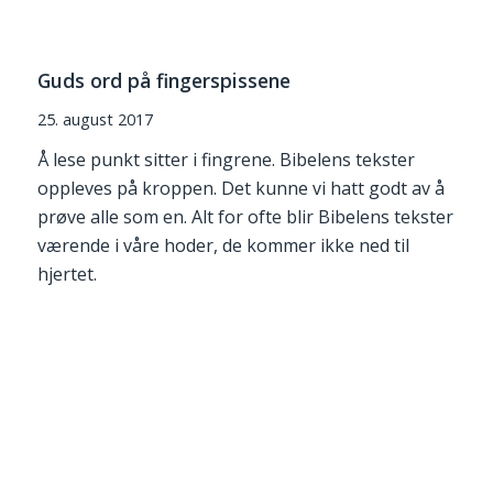
Guds ord på fingerspissene
25. august 2017
Å lese punkt sitter i fingrene. Bibelens tekster
oppleves på kroppen. Det kunne vi hatt godt av å
prøve alle som en. Alt for ofte blir Bibelens tekster
værende i våre hoder, de kommer ikke ned til
hjertet.