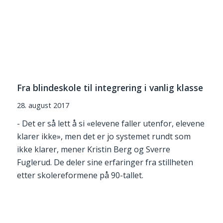
Fra blindeskole til integrering i vanlig klasse
28. august 2017
- Det er så lett å si «elevene faller utenfor, elevene
klarer ikke», men det er jo systemet rundt som
ikke klarer, mener Kristin Berg og Sverre
Fuglerud. De deler sine erfaringer fra stillheten
etter skolereformene på 90-tallet.