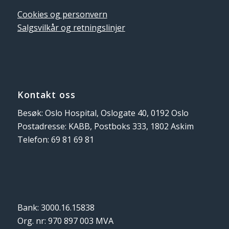
Cookies og personvern
Salgsvilkår og retningslinjer
Kontakt oss
Besøk: Oslo Hospital, Oslogate 40, 0192 Oslo
Postadresse: KABB, Postboks 333, 1802 Askim
Telefon: 69 81 69 81
Bank: 3000.16.15838
Org. nr: 970 897 003 MVA