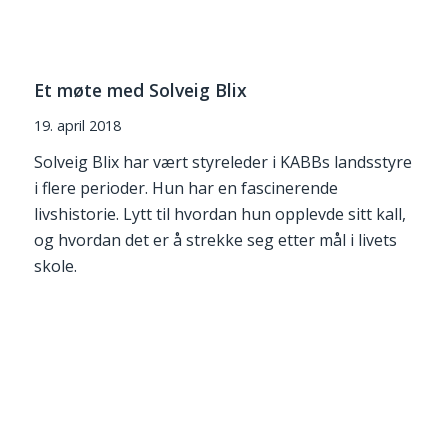
Et møte med Solveig Blix
19. april 2018
Solveig Blix har vært styreleder i KABBs landsstyre
i flere perioder. Hun har en fascinerende
livshistorie. Lytt til hvordan hun opplevde sitt kall,
og hvordan det er å strekke seg etter mål i livets
skole.