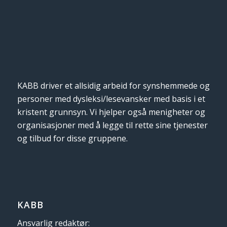
KABB driver et allsidig arbeid for synshemmede og
personer med dysleksi/lesevansker med basis i et
kristent grunnsyn. Vi hjelper også menigheter og
organisasjoner med å legge til rette sine tjenester
og tilbud for disse gruppene.
KABB
Ansvarlig redaktør: