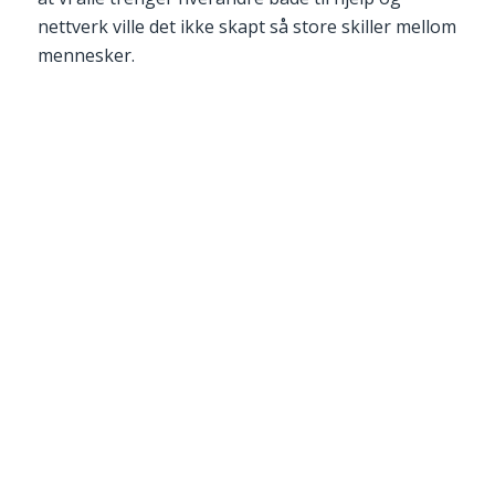
nettverk ville det ikke skapt så store skiller mellom
mennesker.