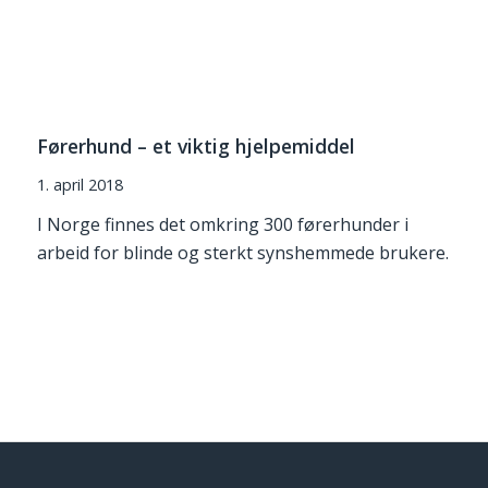
Førerhund – et viktig hjelpemiddel
1. april 2018
I Norge finnes det omkring 300 førerhunder i
arbeid for blinde og sterkt synshemmede brukere.