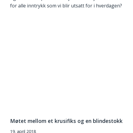
for alle inntrykk som vi blir utsatt for i hverdagen?
Møtet mellom et krusifiks og en blindestokk
19. april 2018