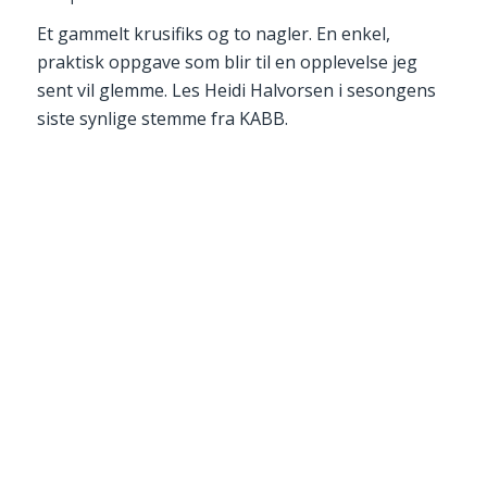
Et gammelt krusifiks og to nagler. En enkel,
praktisk oppgave som blir til en opplevelse jeg
sent vil glemme. Les Heidi Halvorsen i sesongens
siste synlige stemme fra KABB.