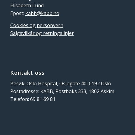
Elisabeth Lund
Epost:
kabb@kabb.no
Cookies og personvern
Salgsvilkår og retningslinjer
Kontakt oss
Besøk: Oslo Hospital, Oslogate 40, 0192 Oslo
Postadresse: KABB, Postboks 333, 1802 Askim
Telefon: 69 81 69 81