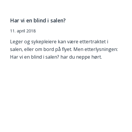
Har vi en blind i salen?
11. april 2018
Leger og sykepleiere kan være ettertraktet i
salen, eller om bord på flyet. Men etterlysningen:
Har vi en blind i salen? har du neppe hørt.