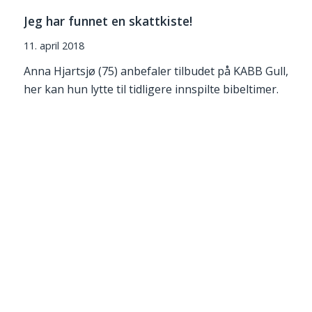
Jeg har funnet en skattkiste!
11. april 2018
Anna Hjartsjø (75) anbefaler tilbudet på KABB Gull,
her kan hun lytte til tidligere innspilte bibeltimer.