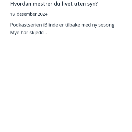
Hvordan mestrer du livet uten syn?
18. desember 2024
Podkastserien iBlinde er tilbake med ny sesong.
Mye har skjedd…