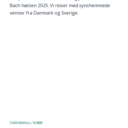
Bach høsten 2025. Vi reiser med synshemmede
venner fra Danmark og Sverige.
Odd Mehus / KABB