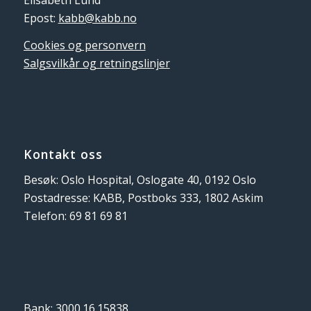
Epost:
kabb@kabb.no
Cookies og personvern
Salgsvilkår og retningslinjer
Kontakt oss
Besøk: Oslo Hospital, Oslogate 40, 0192 Oslo
Postadresse: KABB, Postboks 333, 1802 Askim
Telefon: 69 81 69 81
Bank: 3000.16.15838