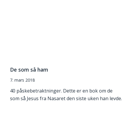
De som så ham
7. mars 2018
40 påskebetraktninger. Dette er en bok om de
som så Jesus fra Nasaret den siste uken han levde.