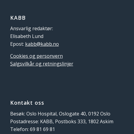
KABB
Ansvarlig redaktør:
Elisabeth Lund
Epost:
kabb@kabb.no
Cookies og personvern
Salgsvilkår og retningslinjer
Kontakt oss
Besøk: Oslo Hospital, Oslogate 40, 0192 Oslo
Postadresse: KABB, Postboks 333, 1802 Askim
Telefon: 69 81 69 81