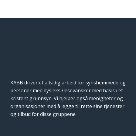
KABB driver et allsidig arbeid for synshemmede og
personer med dysleksi/lesevansker med basis i et
kristent grunnsyn. Vi hjelper også menigheter og
organisasjoner med å legge til rette sine tjenester
og tilbud for disse gruppene.