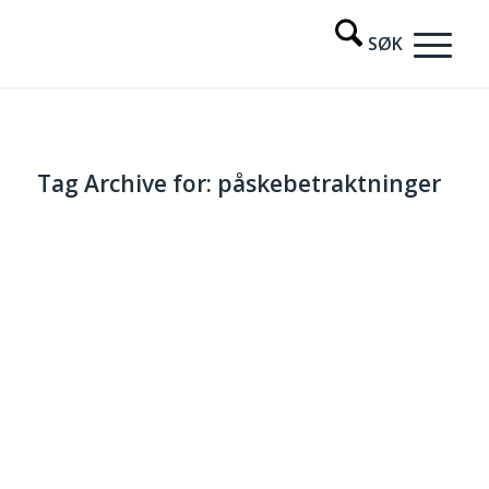
Tag Archive for:
påskebetraktninger