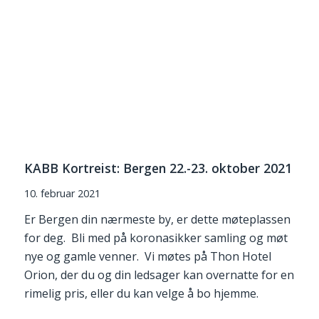
KABB Kortreist: Bergen 22.-23. oktober 2021
10. februar 2021
Er Bergen din nærmeste by, er dette møteplassen
for deg. Bli med på koronasikker samling og møt
nye og gamle venner. Vi møtes på Thon Hotel
Orion, der du og din ledsager kan overnatte for en
rimelig pris, eller du kan velge å bo hjemme.