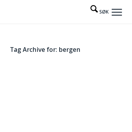
Tag Archive for:
bergen