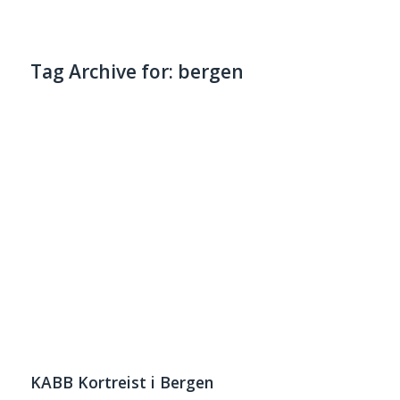
Tag Archive for:
bergen
KABB Kortreist i Bergen