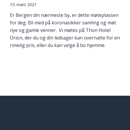
15. mars 2021
Er Bergen din nærmeste by, er dette møteplassen
for deg. Bli med på koronasikker samling og møt
nye og gamle venner. Vi møtes på Thon Hotel
Orion, der du og din ledsager kan overnatte for en
rimelig pris, eller du kan velge å bo hjemme.