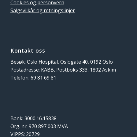
Cookies og personvern
Salgsvilkår og retningslinjer
Kontakt oss
Besøk: Oslo Hospital, Oslogate 40, 0192 Oslo
Postadresse: KABB, Postboks 333, 1802 Askim
Telefon: 69 81 69 81
Bank: 3000.16.15838
Org. nr: 970 897 003 MVA
VIPPS: 20729