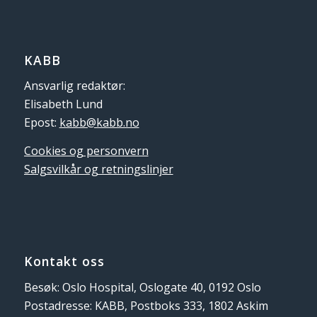
KABB
Ansvarlig redaktør:
Elisabeth Lund
Epost:
kabb@kabb.no
Cookies og personvern
Salgsvilkår og retningslinjer
Kontakt oss
Besøk: Oslo Hospital, Oslogate 40, 0192 Oslo
Postadresse: KABB, Postboks 333, 1802 Askim