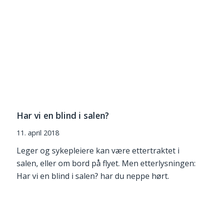
Har vi en blind i salen?
11. april 2018
Leger og sykepleiere kan være ettertraktet i
salen, eller om bord på flyet. Men etterlysningen:
Har vi en blind i salen? har du neppe hørt.