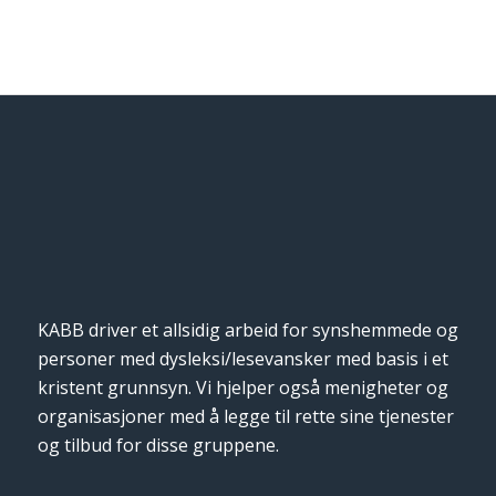
KABB driver et allsidig arbeid for synshemmede og
personer med dysleksi/lesevansker med basis i et
kristent grunnsyn. Vi hjelper også menigheter og
organisasjoner med å legge til rette sine tjenester
og tilbud for disse gruppene.