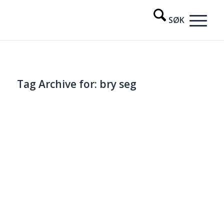
Tag Archive for:
bry seg