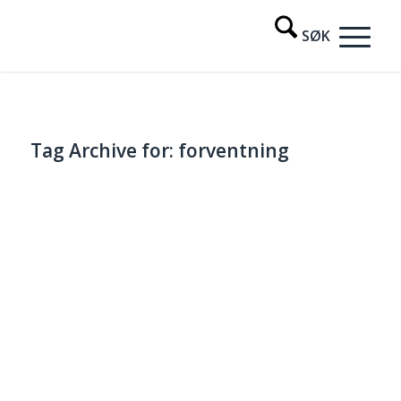
Tag Archive for:
forventning