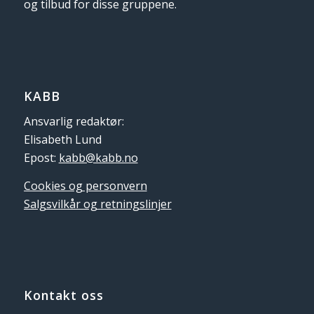
og tilbud for disse gruppene.
KABB
Ansvarlig redaktør:
Elisabeth Lund
Epost:
kabb@kabb.no
Cookies og personvern
Salgsvilkår og retningslinjer
Kontakt oss