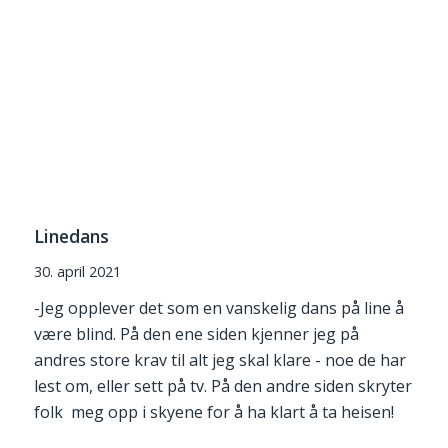
Linedans
30. april 2021
-Jeg opplever det som en vanskelig dans på line å
være blind. På den ene siden kjenner jeg på
andres store krav til alt jeg skal klare - noe de har
lest om, eller sett på tv. På den andre siden skryter
folk meg opp i skyene for å ha klart å ta heisen!