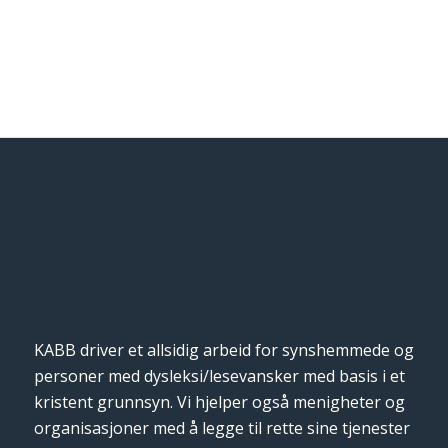
KABB driver et allsidig arbeid for synshemmede og
personer med dysleksi/lesevansker med basis i et
kristent grunnsyn. Vi hjelper også menigheter og
organisasjoner med å legge til rette sine tjenester