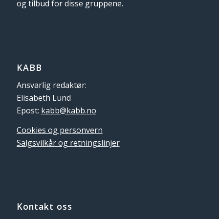
og tilbud for disse gruppene.
KABB
Ansvarlig redaktør:
Elisabeth Lund
Epost:
kabb@kabb.no
Cookies og personvern
Salgsvilkår og retningslinjer
Kontakt oss