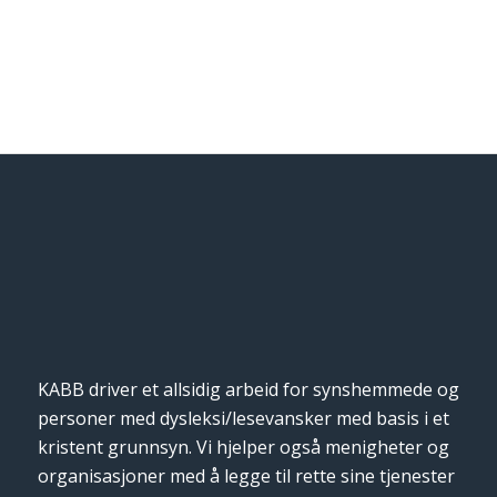
KABB driver et allsidig arbeid for synshemmede og
personer med dysleksi/lesevansker med basis i et
kristent grunnsyn. Vi hjelper også menigheter og
organisasjoner med å legge til rette sine tjenester