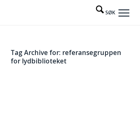
Tag Archive for:
referansegruppen
for lydbiblioteket