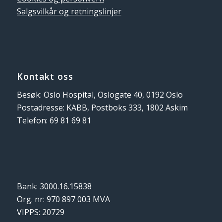
Salgsvilkår og retningslinjer
Kontakt oss
Besøk: Oslo Hospital, Oslogate 40, 0192 Oslo
Postadresse: KABB, Postboks 333, 1802 Askim
Telefon: 69 81 69 81
Bank: 3000.16.15838
Org. nr: 970 897 003 MVA
VIPPS: 20729