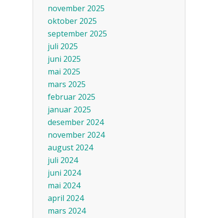
november 2025
oktober 2025
september 2025
juli 2025
juni 2025
mai 2025
mars 2025
februar 2025
januar 2025
desember 2024
november 2024
august 2024
juli 2024
juni 2024
mai 2024
april 2024
mars 2024