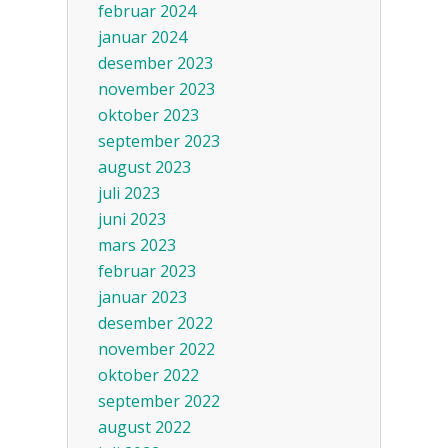
februar 2024
januar 2024
desember 2023
november 2023
oktober 2023
september 2023
august 2023
juli 2023
juni 2023
mars 2023
februar 2023
januar 2023
desember 2022
november 2022
oktober 2022
september 2022
august 2022