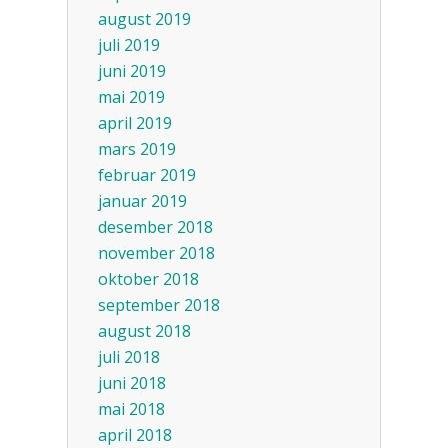
august 2019
juli 2019
juni 2019
mai 2019
april 2019
mars 2019
februar 2019
januar 2019
desember 2018
november 2018
oktober 2018
september 2018
august 2018
juli 2018
juni 2018
mai 2018
april 2018