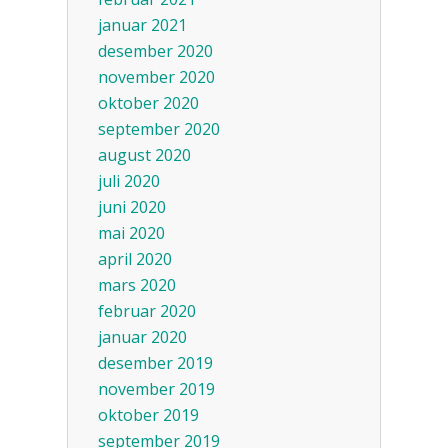
januar 2021
desember 2020
november 2020
oktober 2020
september 2020
august 2020
juli 2020
juni 2020
mai 2020
april 2020
mars 2020
februar 2020
januar 2020
desember 2019
november 2019
oktober 2019
september 2019