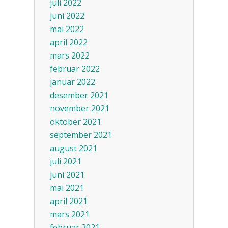
juli 2022
juni 2022
mai 2022
april 2022
mars 2022
februar 2022
januar 2022
desember 2021
november 2021
oktober 2021
september 2021
august 2021
juli 2021
juni 2021
mai 2021
april 2021
mars 2021
februar 2021