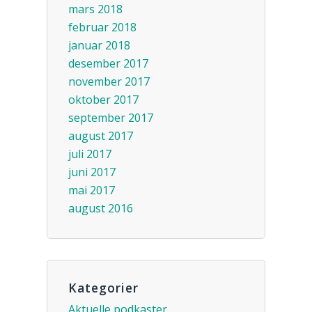
mars 2018
februar 2018
januar 2018
desember 2017
november 2017
oktober 2017
september 2017
august 2017
juli 2017
juni 2017
mai 2017
august 2016
Kategorier
Aktuelle podkaster