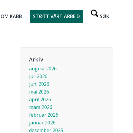
OM KABB
STØTT VÅRT ARBEID
Arkiv
august 2026
juli 2026
juni 2026
mai 2026
april 2026
mars 2026
februar 2026
januar 2026
desember 2025